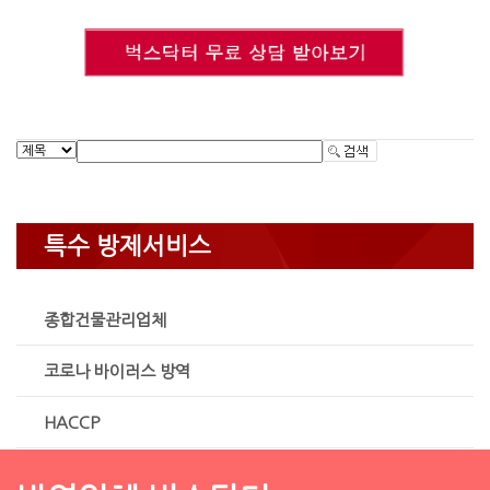
특수 방제서비스
종합건물관리업체
코로나 바이러스 방역
HACCP